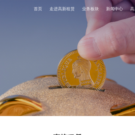
首页
走进高新租赁
业务板块
新闻中心
高