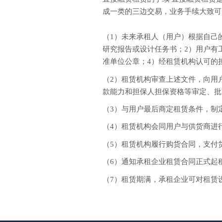
成一类的三边交易，业务手续大致可
（1）未来承租人（用户）根据自己
研究报告或设计任务书；2）用户有
准单位公章；4）经租赁机构认可的
（2）租赁机构审查上述文件，向用
款能力和担保人担保资格等审定、批
（3）与用户最后商定租赁条件，制
（4）租赁机构会同用户与供货商进
（5）租赁机构履行购货合同，支付
（6）通知承租企业租赁合同正式起
（7）租赁期满，承租企业可对租赁