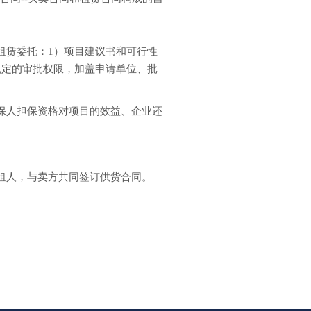
租赁委托：1）项目建议书和可行性
规定的审批权限，加盖申请单位、批
保人担保资格对项目的效益、企业还
租人，与卖方共同签订供货合同。