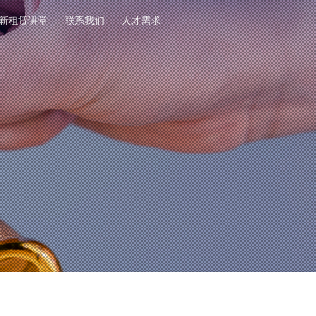
新租赁讲堂
联系我们
人才需求